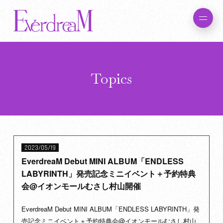
Topics
2023/05/19
EverdreaM Debut MINI ALBUM「ENDLESS
LABYRINTH」発売記念ミニイベント＋予約特典
会@イオンモールむさし村山開催
EverdreaM Debut MINI ALBUM「ENDLESS LABYRINTH」発
売記念ミニイベント＋予約特典会@イオンモールむさし村山