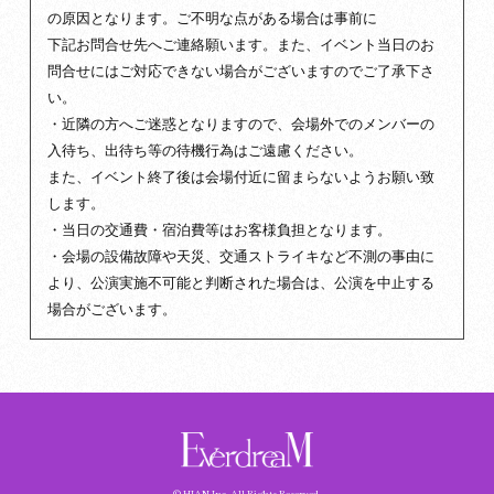
の原因となります。ご不明な点がある場合は事前に
下記お問合せ先へご連絡願います。また、イベント当日のお
問合せにはご対応できない場合がございますのでご了承下さ
い。
・近隣の方へご迷惑となりますので、会場外でのメンバーの
入待ち、出待ち等の待機行為はご遠慮ください。
また、イベント終了後は会場付近に留まらないようお願い致
します。
・当日の交通費・宿泊費等はお客様負担となります。
・会場の設備故障や天災、交通ストライキなど不測の事由に
より、公演実施不可能と判断された場合は、公演を中止する
場合がございます。